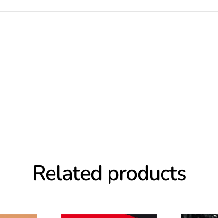
Related products