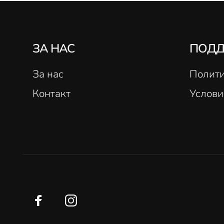
ЗА НАС
ПОД
За нас
Полити
Контакт
Услови