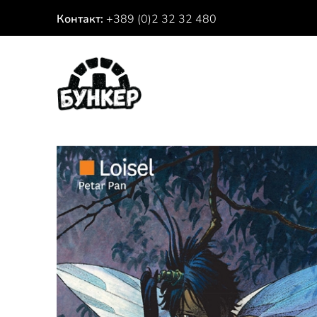
Контакт:
+389 (0)2 32 32 480