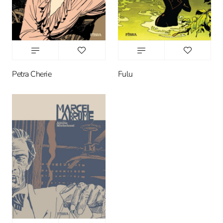
Petra Cherie
Fulu