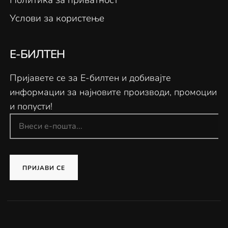
Услови за користење
Е-БИЛТЕН
Пријавете се за Е-билтен и добивајте
информации за најновите производи, промоции
и попусти!