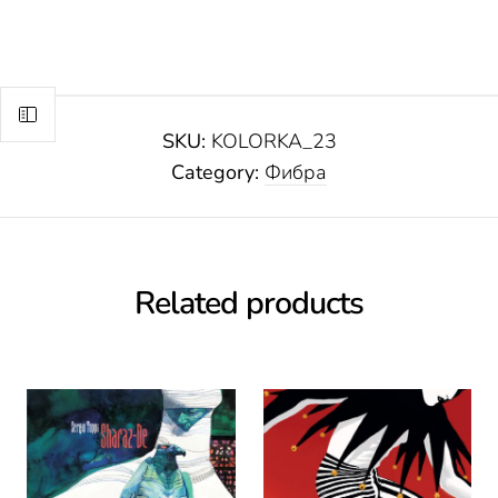
SKU:
KOLORKA_23
Category:
Фибра
Related products