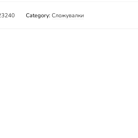
3240
Category:
Сложувалки