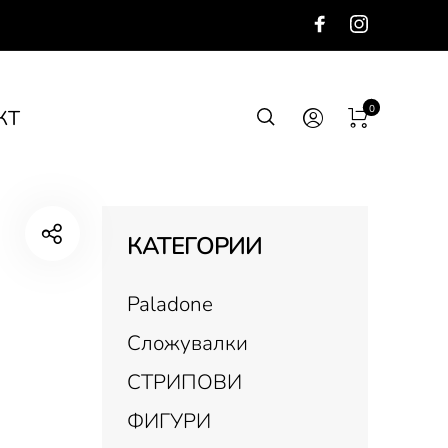
0
КТ
КАТЕГОРИИ
Paladone
Сложувалки
СТРИПОВИ
ФИГУРИ