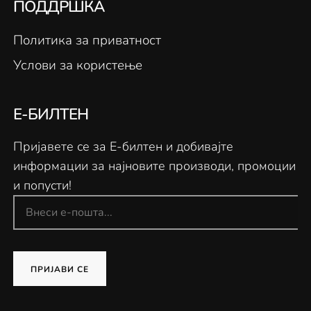
ПОДДРШКА
Политика за приватност
Услови за користење
Е-БИЛТЕН
Пријавете се за Е-билтен и добивајте
информации за најновите производи, промоции
и попусти!