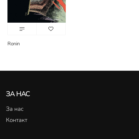
Ronin
ЗА НАС
За нас
Контакт