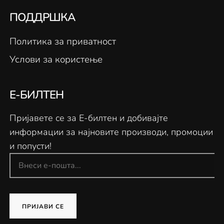
ПОДДРШКА
Политика за приватност
Услови за користење
Е-БИЛТЕН
Пријавете се за Е-билтен и добивајте
информации за најновите производи, промоции
и попусти!