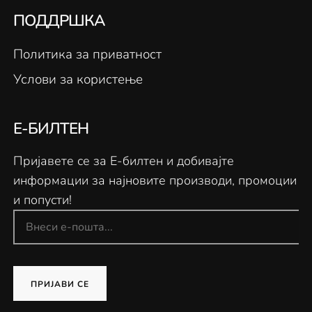
ПОДДРШКА
Политика за приватност
Услови за користење
Е-БИЛТЕН
Пријавете се за Е-билтен и добивајте
информации за најновите производи, промоции
и попусти!