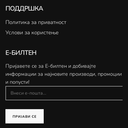
ПОДДРШКА
Политика за приватност
Услови за користење
Е-БИЛТЕН
Пријавете се за Е-билтен и добивајте
информации за најновите производи, промоции
и попусти!