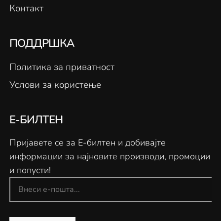
Контакт
ПОДДРШКА
Политика за приватност
Услови за користење
Е-БИЛТЕН
Пријавете се за Е-билтен и добивајте
информации за најновите производи, промоции
и попусти!